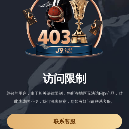
访问限制
尊敬的用户，由于相关法律限制，您所在地区无法访问J9产品，对
此造成的不便，我们深表歉意，您如有疑问请联系客服。
联系客服