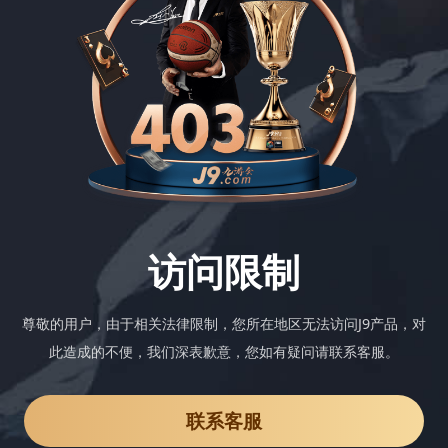
访问限制
尊敬的用户，由于相关法律限制，您所在地区无法访问J9产品，对
此造成的不便，我们深表歉意，您如有疑问请联系客服。
联系客服